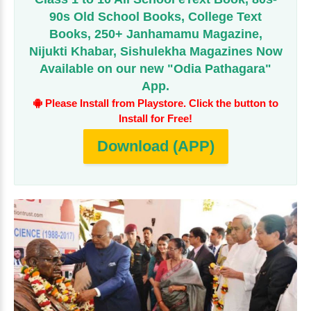
90s Old School Books, College Text
Books, 250+ Janhamamu Magazine,
Nijukti Khabar, Sishulekha Magazines Now
Available on our new "Odia Pathagara"
App.
Please Install from Playstore. Click the button to
Install for Free!
Download (APP)